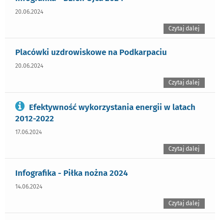
20.06.2024
Czytaj dalej
Placówki uzdrowiskowe na Podkarpaciu
20.06.2024
Czytaj dalej
Efektywność wykorzystania energii w latach
2012-2022
17.06.2024
Czytaj dalej
Infografika - Piłka nożna 2024
14.06.2024
Czytaj dalej