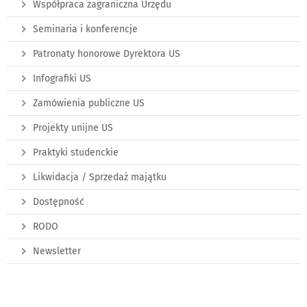
Współpraca zagraniczna Urzędu
Seminaria i konferencje
Patronaty honorowe Dyrektora US
Infografiki US
Zamówienia publiczne US
Projekty unijne US
Praktyki studenckie
Likwidacja / Sprzedaż majątku
Dostępność
RODO
Newsletter