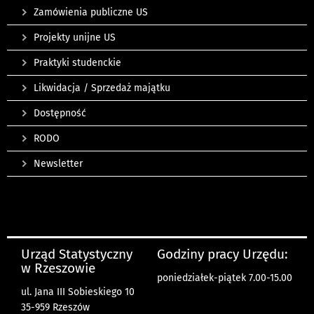
Zamówienia publiczne US
Projekty unijne US
Praktyki studenckie
Likwidacja / Sprzedaż majątku
Dostępność
RODO
Newsletter
Urząd Statystyczny
Godziny pracy Urzędu:
w Rzeszowie
poniedziałek-piątek 7.00-15.00
ul. Jana III Sobieskiego 10
35-959 Rzeszów