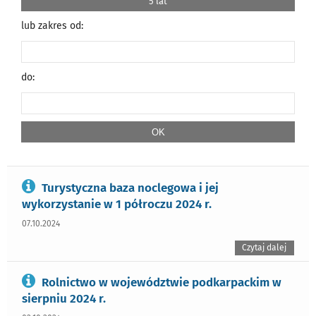
5 lat
lub zakres od:
do:
Turystyczna baza noclegowa i jej
wykorzystanie w 1 półroczu 2024 r.
07.10.2024
Czytaj dalej
Rolnictwo w województwie podkarpackim w
sierpniu 2024 r.