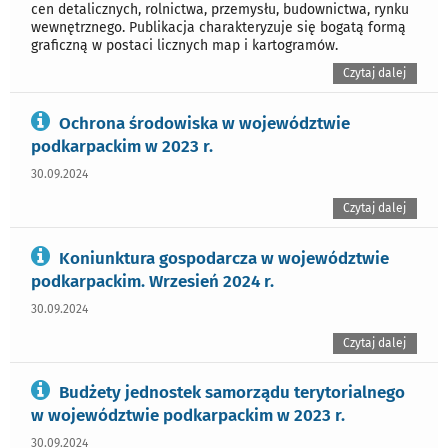
cen detalicznych, rolnictwa, przemysłu, budownictwa, rynku
wewnętrznego. Publikacja charakteryzuje się bogatą formą
graficzną w postaci licznych map i kartogramów.
Czytaj dalej
Ochrona środowiska w województwie
podkarpackim w 2023 r.
30.09.2024
Czytaj dalej
Koniunktura gospodarcza w województwie
podkarpackim. Wrzesień 2024 r.
30.09.2024
Czytaj dalej
Budżety jednostek samorządu terytorialnego
w województwie podkarpackim w 2023 r.
30.09.2024