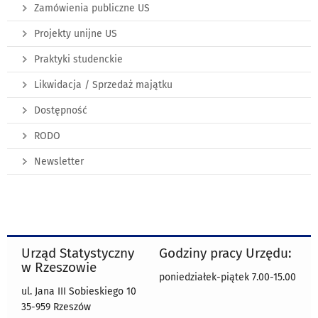
Zamówienia publiczne US
Projekty unijne US
Praktyki studenckie
Likwidacja / Sprzedaż majątku
Dostępność
RODO
Newsletter
Urząd Statystyczny
Godziny pracy Urzędu:
w Rzeszowie
poniedziałek-piątek 7.00-15.00
ul. Jana III Sobieskiego 10
35-959 Rzeszów