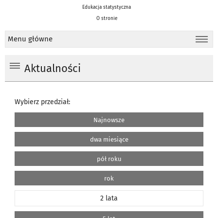
Edukacja statystyczna
O stronie
Menu główne
Aktualności
Wybierz przedział:
Najnowsze
dwa miesiące
pół roku
rok
2 lata