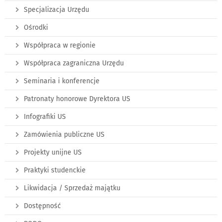
Specjalizacja Urzędu
Ośrodki
Współpraca w regionie
Współpraca zagraniczna Urzędu
Seminaria i konferencje
Patronaty honorowe Dyrektora US
Infografiki US
Zamówienia publiczne US
Projekty unijne US
Praktyki studenckie
Likwidacja / Sprzedaż majątku
Dostępność