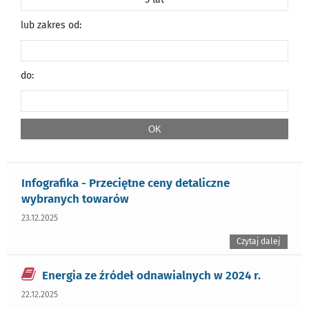
lub zakres od:
do:
Infografika - Przeciętne ceny detaliczne
wybranych towarów
23.12.2025
Czytaj dalej
Energia ze źródeł odnawialnych w 2024 r.
22.12.2025