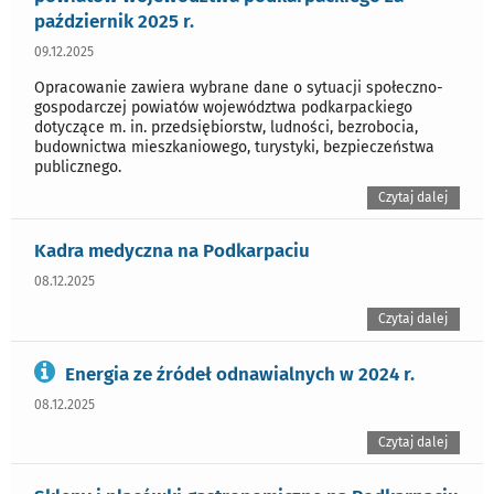
październik 2025 r.
09.12.2025
Opracowanie zawiera wybrane dane o sytuacji społeczno-
gospodarczej powiatów województwa podkarpackiego
dotyczące m. in. przedsiębiorstw, ludności, bezrobocia,
budownictwa mieszkaniowego, turystyki, bezpieczeństwa
publicznego.
Czytaj dalej
Kadra medyczna na Podkarpaciu
08.12.2025
Czytaj dalej
Energia ze źródeł odnawialnych w 2024 r.
08.12.2025
Czytaj dalej