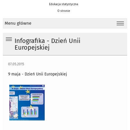
Edukacja statystyczna
O stronie
Menu główne
Infografika - Dzień Unii
Europejskiej
07.05.2015
9 maja - Dzień Unii Europejskiej