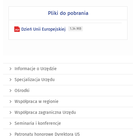
Pliki do pobrania
Dzień Unii Europejskiej
1.34 MB
Informacje o Urzędzie
Specjalizacja Urzędu
Ośrodki
Współpraca w regionie
Współpraca zagraniczna Urzędu
Seminaria i konferencje
Patronaty honorowe Dyrektora US