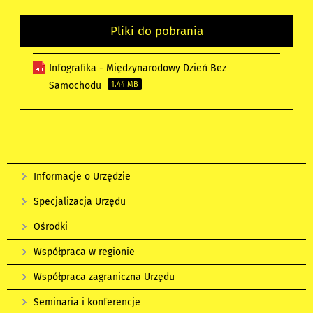
Pliki do pobrania
Infografika - Międzynarodowy Dzień Bez
Samochodu
1.44 MB
Informacje o Urzędzie
Specjalizacja Urzędu
Ośrodki
Współpraca w regionie
Współpraca zagraniczna Urzędu
Seminaria i konferencje