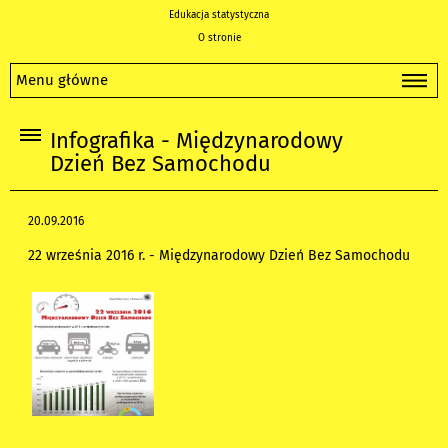
Edukacja statystyczna
O stronie
Menu główne
Infografika - Międzynarodowy
Dzień Bez Samochodu
20.09.2016
22 września 2016 r. - Międzynarodowy Dzień Bez Samochodu