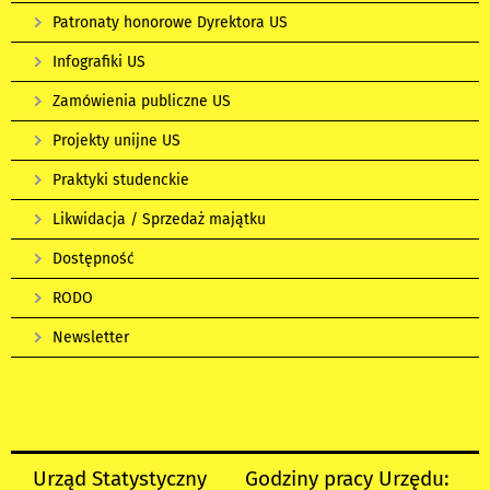
Patronaty honorowe Dyrektora US
Infografiki US
Zamówienia publiczne US
Projekty unijne US
Praktyki studenckie
Likwidacja / Sprzedaż majątku
Dostępność
RODO
Newsletter
Urząd Statystyczny
Godziny pracy Urzędu: