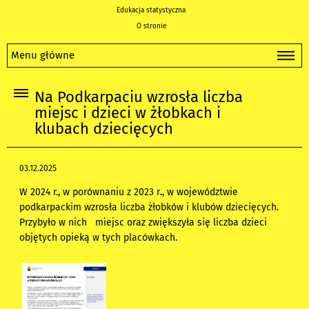
Edukacja statystyczna
O stronie
Menu główne
Na Podkarpaciu wzrosła liczba
miejsc i dzieci w żłobkach i
klubach dziecięcych
03.12.2025
W 2024 r., w porównaniu z 2023 r
.
, w województwie
podkarpackim wzrosła liczba żłobków i klubów dziecięcych.
Przybyło w nich miejsc oraz zwiększyła się liczba dzieci
objętych opieką w tych placówkach.