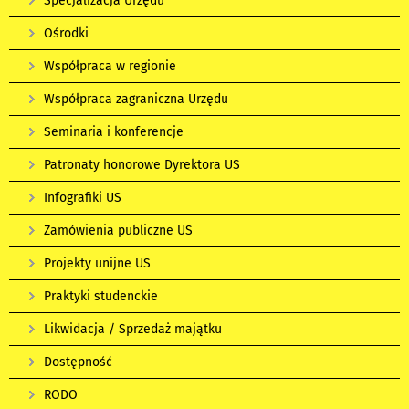
Specjalizacja Urzędu
Ośrodki
Współpraca w regionie
Współpraca zagraniczna Urzędu
Seminaria i konferencje
Patronaty honorowe Dyrektora US
Infografiki US
Zamówienia publiczne US
Projekty unijne US
Praktyki studenckie
Likwidacja / Sprzedaż majątku
Dostępność
RODO