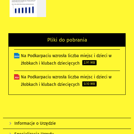
Pliki do pobrania
Na Podkarpaciu wzrosła liczba miejsc i dzieci w
żłobkach i klubach dziecięcych
2.91 MB
Na Podkarpaciu wzrosła liczba miejsc i dzieci w
żłobkach i klubach dziecięcych
0.10 MB
Informacje o Urzędzie