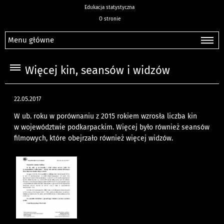
Edukacja statystyczna
O stronie
Menu główne
Więcej kin, seansów i widzów
22.05.2017
W ub. roku w porównaniu z 2015 rokiem wzrosła liczba kin
w województwie podkarpackim. Więcej było również seansów
filmowych, które obejrzało również więcej widzów.