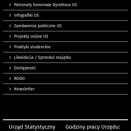
Patronaty honorowe Dyrektora US
Infografiki US
Zamówienia publiczne US
Projekty unijne US
Praktyki studenckie
Likwidacja / Sprzedaż majątku
Dostępność
RODO
Newsletter
Urząd Statystyczny
Godziny pracy Urzędu: