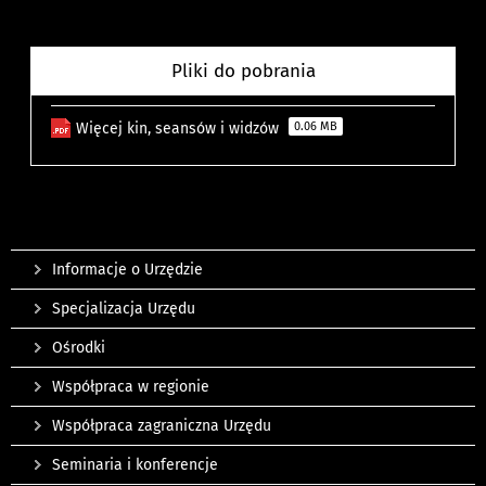
Pliki do pobrania
Więcej kin, seansów i widzów
0.06 MB
Informacje o Urzędzie
Specjalizacja Urzędu
Ośrodki
Współpraca w regionie
Współpraca zagraniczna Urzędu
Seminaria i konferencje