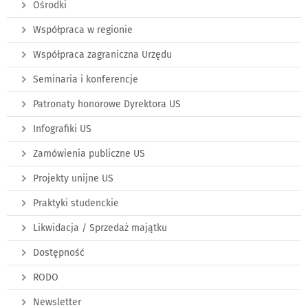
Ośrodki
Współpraca w regionie
Współpraca zagraniczna Urzędu
Seminaria i konferencje
Patronaty honorowe Dyrektora US
Infografiki US
Zamówienia publiczne US
Projekty unijne US
Praktyki studenckie
Likwidacja / Sprzedaż majątku
Dostępność
RODO
Newsletter