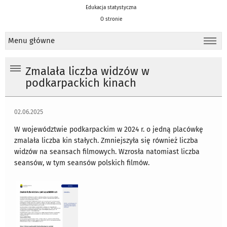
Edukacja statystyczna
O stronie
Menu główne
Zmalała liczba widzów w
podkarpackich kinach
02.06.2025
W województwie podkarpackim w 2024 r. o jedną placówkę
zmalała liczba kin stałych. Zmniejszyła się również liczba
widzów na seansach filmowych. Wzrosła natomiast liczba
seansów, w tym seansów polskich filmów.