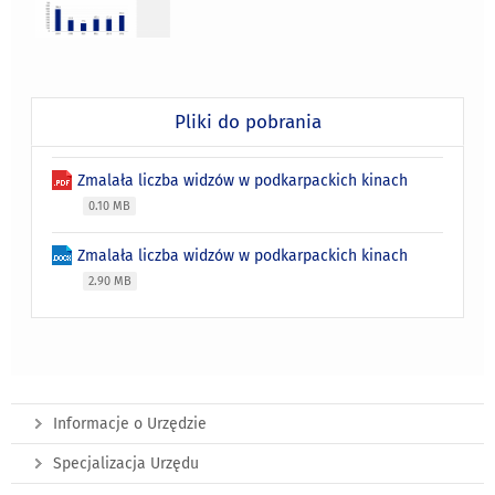
Pliki do pobrania
Zmalała liczba widzów w podkarpackich kinach
0.10 MB
Zmalała liczba widzów w podkarpackich kinach
2.90 MB
Informacje o Urzędzie
Specjalizacja Urzędu