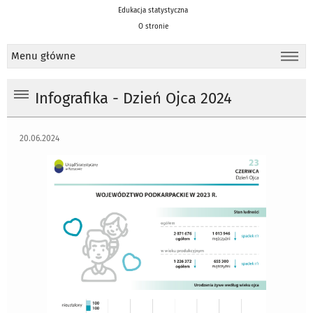
Edukacja statystyczna
O stronie
Menu główne
Infografika - Dzień Ojca 2024
20.06.2024