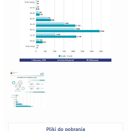
Pliki do pobrania