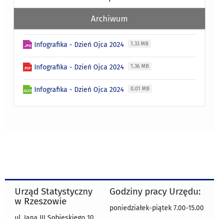
Archiwum
Infografika - Dzień Ojca 2024
1.33 MB
Infografika - Dzień Ojca 2024
1.36 MB
Infografika - Dzień Ojca 2024
0.01 MB
Urząd Statystyczny
Godziny pracy Urzędu:
w Rzeszowie
poniedziałek-piątek 7.00-15.00
ul. Jana III Sobieskiego 10