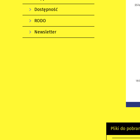
Dostępność
RODO
Newsletter
Pliki do pobra