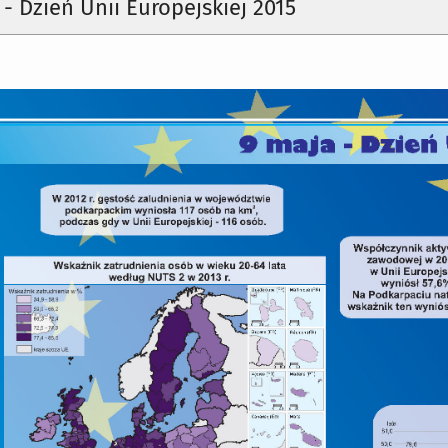
 - Dzień Unii Europejskiej 2015