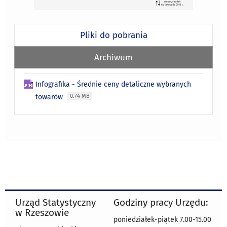
Pliki do pobrania
Archiwum
Infografika - Średnie ceny detaliczne wybranych
towarów
0.74 MB
Urząd Statystyczny
Godziny pracy Urzędu:
w Rzeszowie
poniedziałek-piątek 7.00-15.00