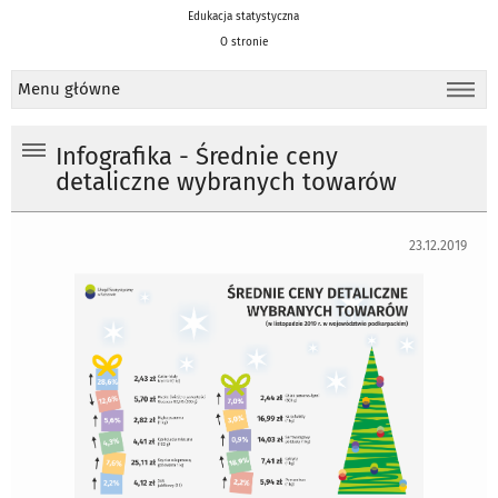
Edukacja statystyczna
O stronie
Menu główne
Infografika - Średnie ceny
detaliczne wybranych towarów
23.12.2019