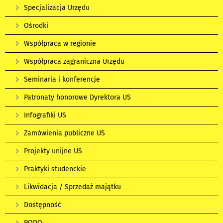
Specjalizacja Urzędu
Ośrodki
Współpraca w regionie
Współpraca zagraniczna Urzędu
Seminaria i konferencje
Patronaty honorowe Dyrektora US
Infografiki US
Zamówienia publiczne US
Projekty unijne US
Praktyki studenckie
Likwidacja / Sprzedaż majątku
Dostępność
RODO