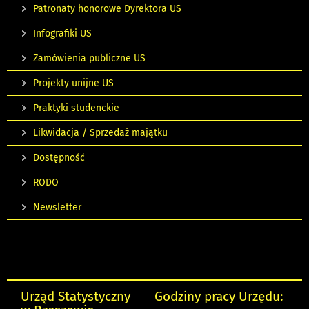
Patronaty honorowe Dyrektora US
Infografiki US
Zamówienia publiczne US
Projekty unijne US
Praktyki studenckie
Likwidacja / Sprzedaż majątku
Dostępność
RODO
Newsletter
Urząd Statystyczny
Godziny pracy Urzędu: