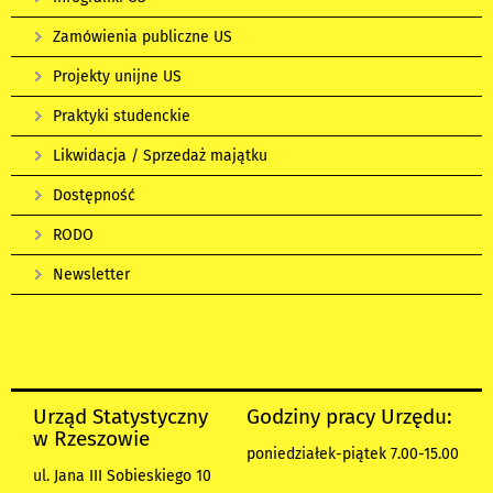
Zamówienia publiczne US
Projekty unijne US
Praktyki studenckie
Likwidacja / Sprzedaż majątku
Dostępność
RODO
Newsletter
Urząd Statystyczny
Godziny pracy Urzędu:
w Rzeszowie
poniedziałek-piątek 7.00-15.00
ul. Jana III Sobieskiego 10