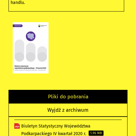
handlu.
Pliki do pobrania
Wyjdź z archiwum
Biuletyn Statystyczny Województwa
Podkarpackiego IV kwartał 2020 r.
1.96 MB