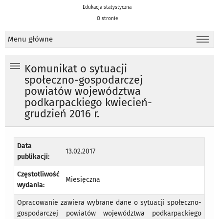
Edukacja statystyczna
O stronie
Menu główne
Komunikat o sytuacji
społeczno-gospodarczej
powiatów województwa
podkarpackiego kwiecień-
grudzień 2016 r.
Data
13.02.2017
publikacji:
Częstotliwość
Miesięczna
wydania:
Opracowanie zawiera wybrane dane o sytuacji społeczno-
gospodarczej powiatów województwa podkarpackiego