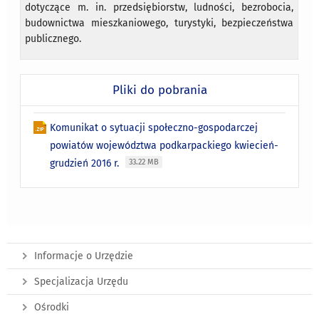
dotyczące m. in. przedsiębiorstw, ludności, bezrobocia,
budownictwa mieszkaniowego, turystyki, bezpieczeństwa
publicznego.
Pliki do pobrania
Komunikat o sytuacji społeczno-gospodarczej
powiatów województwa podkarpackiego kwiecień-
grudzień 2016 r.
33.22 MB
Informacje o Urzędzie
Specjalizacja Urzędu
Ośrodki