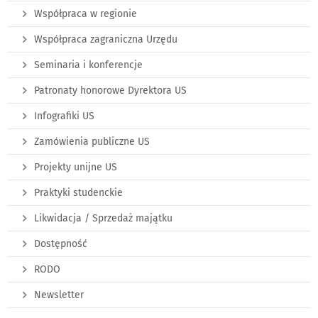
Współpraca w regionie
Współpraca zagraniczna Urzędu
Seminaria i konferencje
Patronaty honorowe Dyrektora US
Infografiki US
Zamówienia publiczne US
Projekty unijne US
Praktyki studenckie
Likwidacja / Sprzedaż majątku
Dostępność
RODO
Newsletter