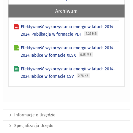
Archiwum
Efektywność wykorzystania energii w latach 2014-
2024. Publikacja w formacie PDF
1.23 MB
Efektywność wykorzystania energii w latach 2014-
2024.Tablice w formacie XLSX
0.15 MB
Efektywność wykorzystania energii w latach 2014-
2024.Tablice w formacie CSV
2.78 KB
Informacje o Urzędzie
Specjalizacja Urzędu