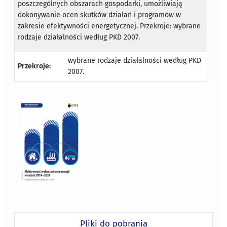
poszczególnych obszarach gospodarki, umożliwiają
dokonywanie ocen skutków działań i programów w
zakresie efektywności energetycznej. Przekroje: wybrane
rodzaje działalności według PKD 2007.
wybrane rodzaje działalności według PKD
Przekroje:
2007.
Pliki do pobrania