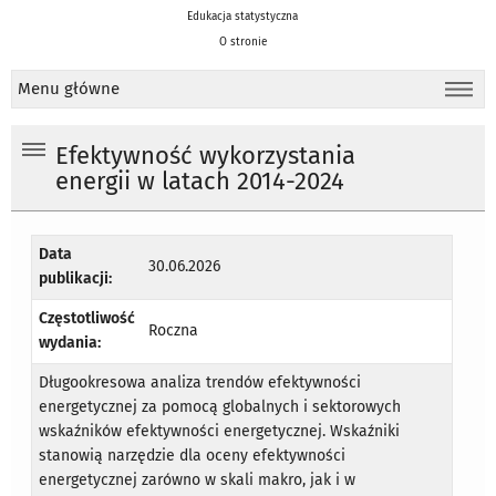
Edukacja statystyczna
O stronie
Menu główne
Efektywność wykorzystania
energii w latach 2014-2024
Data
30.06.2026
publikacji:
Częstotliwość
Roczna
wydania:
Długookresowa analiza trendów efektywności
energetycznej za pomocą globalnych i sektorowych
wskaźników efektywności energetycznej. Wskaźniki
stanowią narzędzie dla oceny efektywności
energetycznej zarówno w skali makro, jak i w