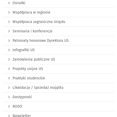
Ośrodki
Współpraca w regionie
Współpraca zagraniczna Urzędu
Seminaria i konferencje
Patronaty honorowe Dyrektora US
Infografiki US
Zamówienia publiczne US
Projekty unijne US
Praktyki studenckie
Likwidacja / Sprzedaż majątku
Dostępność
RODO
Newsletter