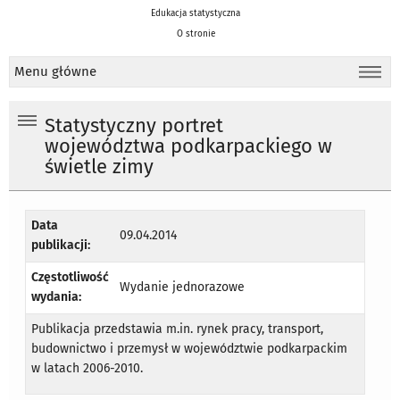
Edukacja statystyczna
O stronie
Menu główne
Statystyczny portret
województwa podkarpackiego w
świetle zimy
Data
09.04.2014
publikacji:
Częstotliwość
Wydanie jednorazowe
wydania:
Publikacja przedstawia m.in. rynek pracy, transport,
budownictwo i przemysł w województwie podkarpackim
w latach 2006-2010.