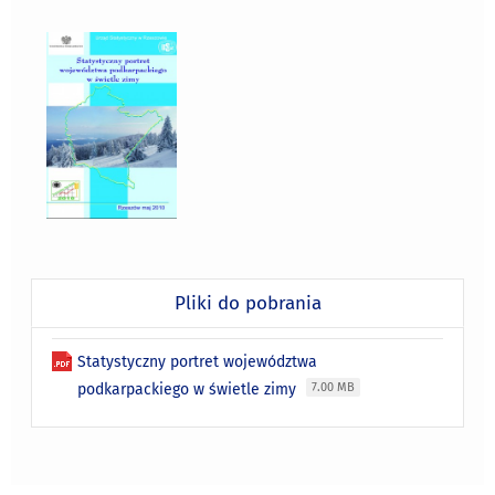
Pliki do pobrania
Statystyczny portret województwa
podkarpackiego w świetle zimy
7.00 MB