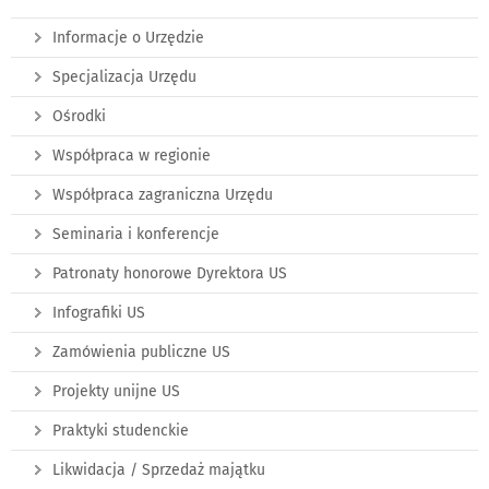
Informacje o Urzędzie
Specjalizacja Urzędu
Ośrodki
Współpraca w regionie
Współpraca zagraniczna Urzędu
Seminaria i konferencje
Patronaty honorowe Dyrektora US
Infografiki US
Zamówienia publiczne US
Projekty unijne US
Praktyki studenckie
Likwidacja / Sprzedaż majątku