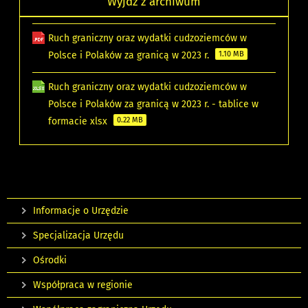
Wyjdź z archiwum
Ruch graniczny oraz wydatki cudzoziemców w
Polsce i Polaków za granicą w 2023 r.
1.10 MB
Ruch graniczny oraz wydatki cudzoziemców w
Polsce i Polaków za granicą w 2023 r. - tablice w
formacie xlsx
0.22 MB
Informacje o Urzędzie
Specjalizacja Urzędu
Ośrodki
Współpraca w regionie