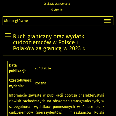
Edukacja statystyczna
O stronie
Menu główne
Ruch graniczny oraz wydatki
cudzoziemców w Polsce i
Polaków za granicą w 2023 r.
Data
28.10.2024
publikacji:
Częstotliwość
Roczna
wydania:
Informacje zawarte w publikacji dotyczą charakterystyki
zjawisk zachodzących na obszarach transgranicznych, w
szczególności wydatków poniesionych w Polsce przez
cudzoziemców (nierezydentów) i mieszkańców Polski