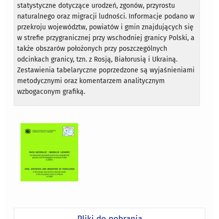
statystyczne dotyczące urodzeń, zgonów, przyrostu
naturalnego oraz migracji ludności. Informacje podano w
przekroju województw, powiatów i gmin znajdujących się
w strefie przygranicznej przy wschodniej granicy Polski, a
także obszarów położonych przy poszczególnych
odcinkach granicy, tzn. z Rosją, Białorusią i Ukrainą.
Zestawienia tabelaryczne poprzedzone są wyjaśnieniami
metodycznymi oraz komentarzem analitycznym
wzbogaconym grafiką.
Pliki do pobrania