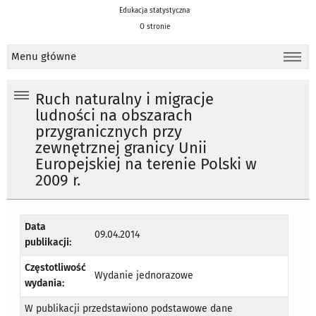
Edukacja statystyczna
O stronie
Menu główne
Ruch naturalny i migracje
ludności na obszarach
przygranicznych przy
zewnętrznej granicy Unii
Europejskiej na terenie Polski w
2009 r.
Data
09.04.2014
publikacji:
Częstotliwość
Wydanie jednorazowe
wydania:
W publikacji przedstawiono podstawowe dane