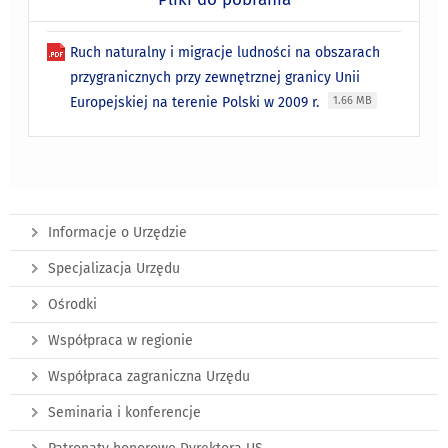
Ruch naturalny i migracje ludności na obszarach
przygranicznych przy zewnętrznej granicy Unii
Europejskiej na terenie Polski w 2009 r.
1.66 MB
Informacje o Urzędzie
Specjalizacja Urzędu
Ośrodki
Współpraca w regionie
Współpraca zagraniczna Urzędu
Seminaria i konferencje