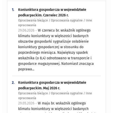
1.
Koniunktura gospodarcza w województwie
podkarpackim. Czerwiec 2026 r.
Opracowania bieżące / Opracowania sygnalne / Inne
opracowania
29.06.2026 -
W czerwcu br. wskaźnik ogólnego
klimatu koniunktury w większości badanych
obszarów gospodarki sygnalizuje osłabienie
koniunktury gospodarczej w stosunku do
poprzedniego miesiąca. Największy spadek
wskaźnika (o 8,4) odnotowano w transporcie i
gospodarce magazynowej. Natomiast znacząca
poprawa...
2.
Koniunktura gospodarcza w województwie
podkarpackim. Maj 2026 r.
Opracowania bieżące / Opracowania sygnalne / Inne
opracowania
29.05.2026 -
W maju br. wskaźnik ogólnego
klimatu koniunktury w większości badanych