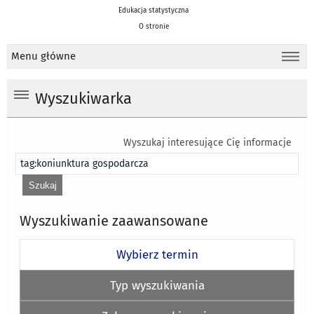
Edukacja statystyczna
O stronie
Menu główne
Wyszukiwarka
Wyszukaj interesujące Cię informacje
Wyszukiwanie zaawansowane
Wybierz termin
Typ wyszukiwania