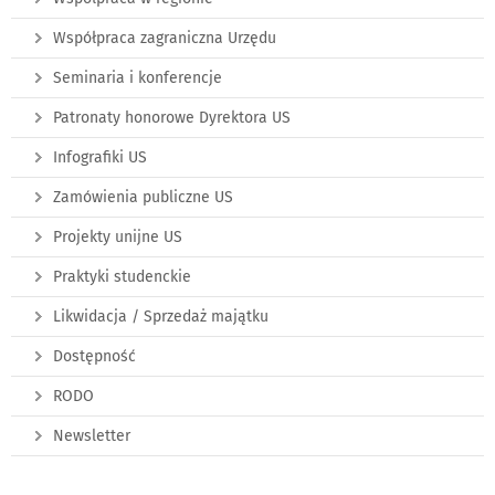
Współpraca zagraniczna Urzędu
Seminaria i konferencje
Patronaty honorowe Dyrektora US
Infografiki US
Zamówienia publiczne US
Projekty unijne US
Praktyki studenckie
Likwidacja / Sprzedaż majątku
Dostępność
RODO
Newsletter