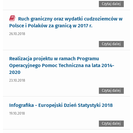
Czytaj dalej
Ruch graniczny oraz wydatki cudzoziemców w
Polsce i Polaków za granicą w 2017 r.
26.10.2018
Czytaj dalej
Realizacja projektu w ramach Programu
Operacyjnego Pomoc Techniczna na lata 2014-
2020
23.10.2018
Czytaj dalej
Infografika - Europejski Dzień Statystyki 2018
19.10.2018
Czytaj dalej