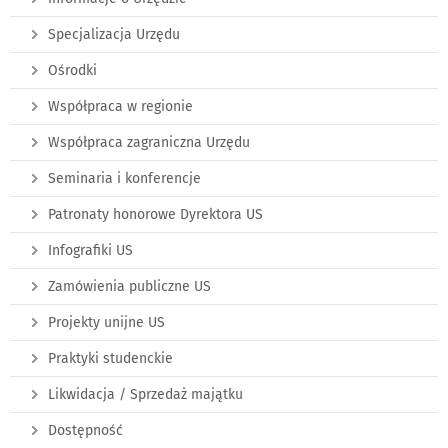
Specjalizacja Urzędu
Ośrodki
Współpraca w regionie
Współpraca zagraniczna Urzędu
Seminaria i konferencje
Patronaty honorowe Dyrektora US
Infografiki US
Zamówienia publiczne US
Projekty unijne US
Praktyki studenckie
Likwidacja / Sprzedaż majątku
Dostępność