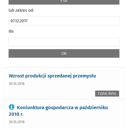
5 lat
lub zakres od:
do:
Wzrost produkcji sprzedanej przemysłu
30.10.2018
Czytaj dalej
Koniunktura gospodarcza w październiku
2018 r.
30.10.2018