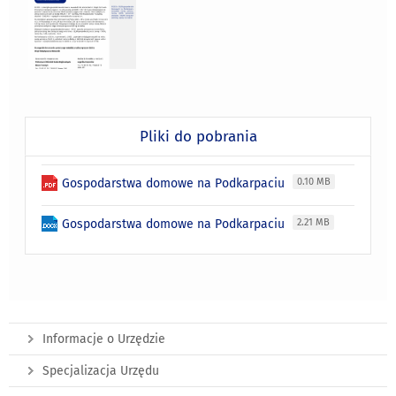
Pliki do pobrania
Gospodarstwa domowe na Podkarpaciu
0.10 MB
Gospodarstwa domowe na Podkarpaciu
2.21 MB
Informacje o Urzędzie
Specjalizacja Urzędu