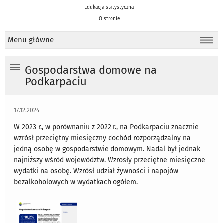
Edukacja statystyczna
O stronie
Menu główne
Gospodarstwa domowe na
Podkarpaciu
17.12.2024
W 2023 r., w porównaniu z 2022 r., na Podkarpaciu znacznie
wzrósł przeciętny miesięczny dochód rozporządzalny na
jedną osobę w gospodarstwie domowym. Nadal był jednak
najniższy wśród województw. Wzrosły przeciętne miesięczne
wydatki na osobę. Wzrósł udział żywności i napojów
bezalkoholowych w wydatkach ogółem.