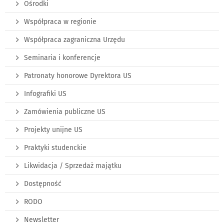
Ośrodki
Współpraca w regionie
Współpraca zagraniczna Urzędu
Seminaria i konferencje
Patronaty honorowe Dyrektora US
Infografiki US
Zamówienia publiczne US
Projekty unijne US
Praktyki studenckie
Likwidacja / Sprzedaż majątku
Dostępność
RODO
Newsletter