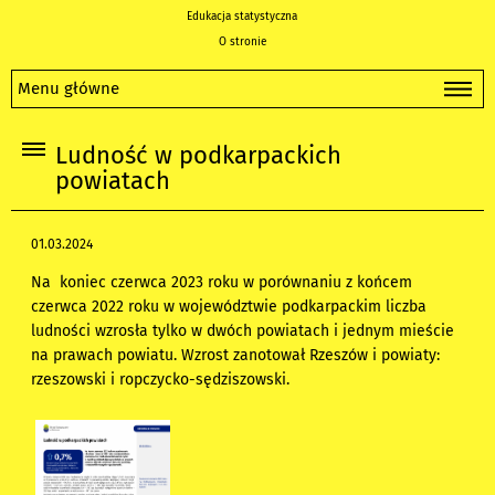
Edukacja statystyczna
O stronie
Menu główne
Ludność w podkarpackich
powiatach
01.03.2024
Na koniec czerwca 2023 roku w porównaniu z końcem
czerwca 2022 roku w województwie podkarpackim liczba
ludności wzrosła tylko w dwóch powiatach i jednym mieście
na prawach powiatu. Wzrost zanotował Rzeszów i powiaty:
rzeszowski i ropczycko-sędziszowski.