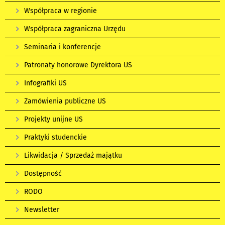
Współpraca w regionie
Współpraca zagraniczna Urzędu
Seminaria i konferencje
Patronaty honorowe Dyrektora US
Infografiki US
Zamówienia publiczne US
Projekty unijne US
Praktyki studenckie
Likwidacja / Sprzedaż majątku
Dostępność
RODO
Newsletter