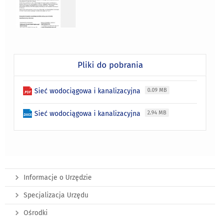
Pliki do pobrania
Sieć wodociągowa i kanalizacyjna
0.09 MB
Sieć wodociągowa i kanalizacyjna
2.94 MB
Informacje o Urzędzie
Specjalizacja Urzędu
Ośrodki