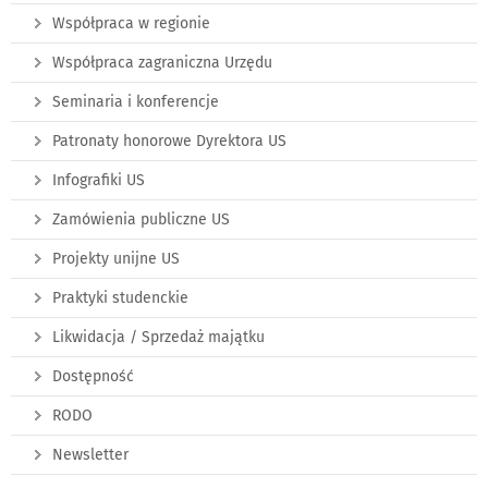
Współpraca w regionie
Współpraca zagraniczna Urzędu
Seminaria i konferencje
Patronaty honorowe Dyrektora US
Infografiki US
Zamówienia publiczne US
Projekty unijne US
Praktyki studenckie
Likwidacja / Sprzedaż majątku
Dostępność
RODO
Newsletter