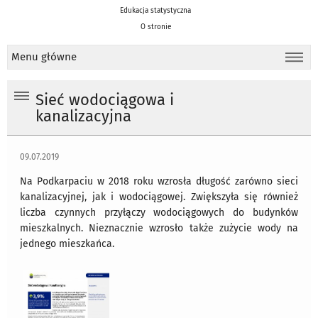
Edukacja statystyczna
O stronie
Menu główne
Sieć wodociągowa i
kanalizacyjna
09.07.2019
Na Podkarpaciu w 2018 roku wzrosła długość zarówno sieci
kanalizacyjnej, jak i wodociągowej. Zwiększyła się również
liczba czynnych przyłączy wodociągowych do budynków
mieszkalnych. Nieznacznie wzrosło także zużycie wody na
jednego mieszkańca.