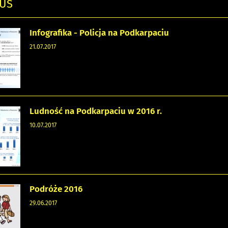
 US
Infografika - Policja na Podkarpaciu
21.07.2017
Ludność na Podkarpaciu w 2016 r.
10.07.2017
Podróże 2016
29.06.2017