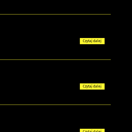
Czytaj dalej
Czytaj dalej
Czytaj dalej