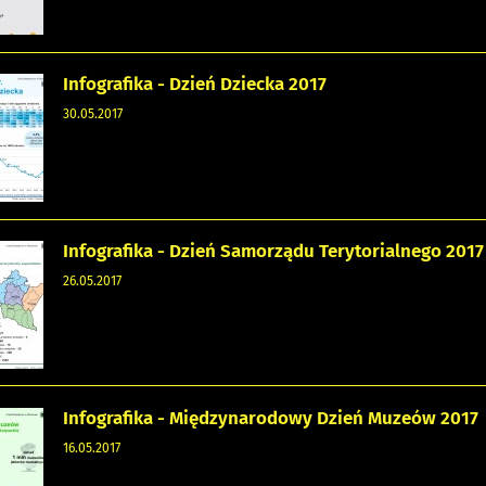
Infografika - Dzień Dziecka 2017
30.05.2017
Infografika - Dzień Samorządu Terytorialnego 2017
26.05.2017
Infografika - Międzynarodowy Dzień Muzeów 2017
16.05.2017