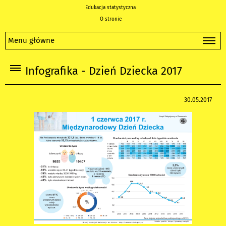
Edukacja statystyczna
O stronie
Menu główne
Infografika - Dzień Dziecka 2017
30.05.2017