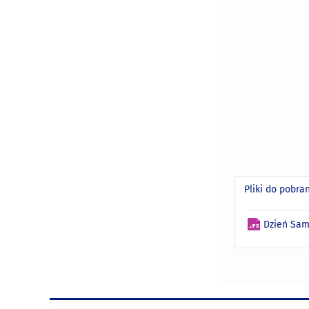
Pliki do pobra
Dzień Sam