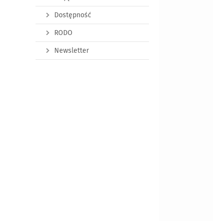
Dostępność
RODO
Newsletter