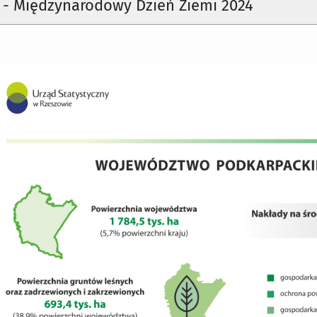
a - Międzynarodowy Dzień Ziemi 2024