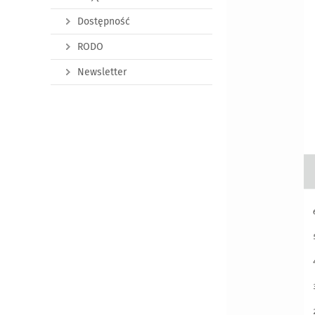
Dostępność
RODO
Newsletter