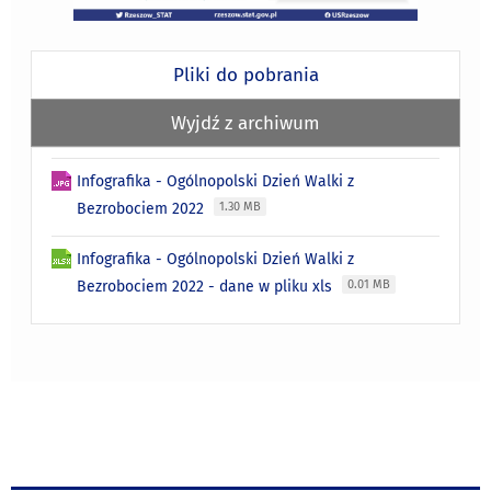
Pliki do pobrania
Wyjdź z archiwum
Infografika - Ogólnopolski Dzień Walki z
Bezrobociem 2022
1.30 MB
Infografika - Ogólnopolski Dzień Walki z
Bezrobociem 2022 - dane w pliku xls
0.01 MB