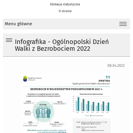
Edukacja statystyczna
O stronie
Menu główne
Infografika - Ogólnopolski Dzień
Walki z Bezrobociem 2022
08.04.2022