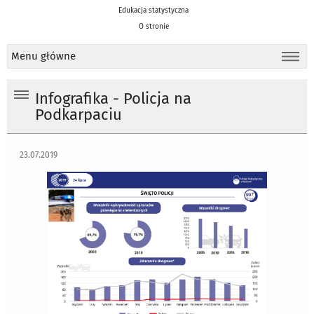
Edukacja statystyczna
O stronie
Menu główne
Infografika - Policja na
Podkarpaciu
23.07.2019