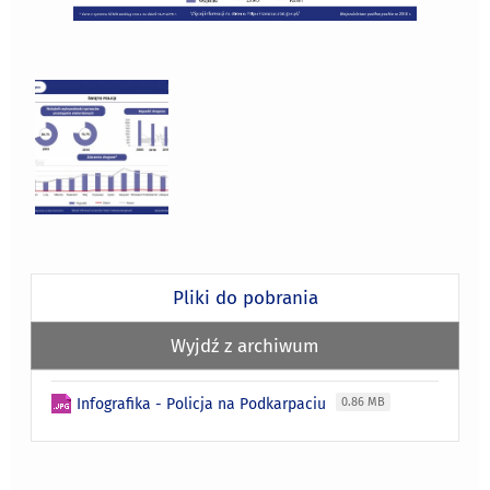
Pliki do pobrania
Wyjdź z archiwum
Infografika - Policja na Podkarpaciu
0.86 MB