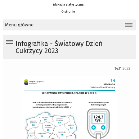
Edukacja statystyczna
O stronie
Menu główne
Infografika - Światowy Dzień
Cukrzycy 2023
14.11.2023