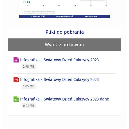
Pliki do pobrania
Wyjdź z archiwum
Infografika - Światowy Dzień Cukrzycy 2023
2.98 MB
Infografika - Światowy Dzień Cukrzycy 2023
1.85 MB
Infografika - Światowy Dzień Cukrzycy 2023 dane
0.01 MB