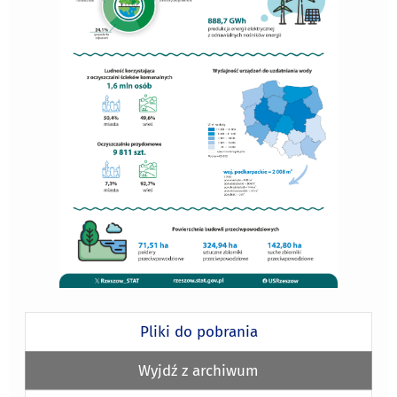
Pliki do pobrania
Wyjdź z archiwum