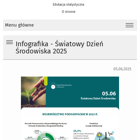
Edukacja statystyczna
O stronie
Menu główne
Infografika - Światowy Dzień
Środowiska 2025
05.06.2025