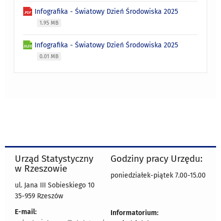
Infografika - Światowy Dzień Środowiska 2025
1.95 MB
Infografika - Światowy Dzień Środowiska 2025
0.01 MB
Urząd Statystyczny
Godziny pracy Urzędu:
w Rzeszowie
poniedziałek-piątek 7.00-15.00
ul. Jana III Sobieskiego 10
35-959 Rzeszów
E-mail:
Informatorium: