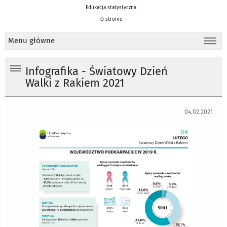
Edukacja statystyczna
O stronie
Menu główne
Infografika - Światowy Dzień
Walki z Rakiem 2021
04.02.2021