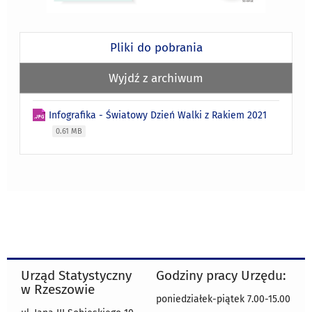
Pliki do pobrania
Wyjdź z archiwum
Infografika - Światowy Dzień Walki z Rakiem 2021
0.61 MB
Urząd Statystyczny
Godziny pracy Urzędu:
w Rzeszowie
poniedziałek-piątek 7.00-15.00