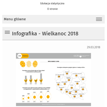
Edukacja statystyczna
O stronie
Menu główne
Infografika - Wielkanoc 2018
29.03.2018