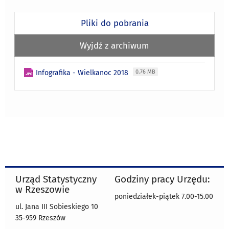
Pliki do pobrania
Wyjdź z archiwum
Infografika - Wielkanoc 2018
0.76 MB
Urząd Statystyczny
Godziny pracy Urzędu:
w Rzeszowie
poniedziałek-piątek 7.00-15.00
ul. Jana III Sobieskiego 10
35-959 Rzeszów