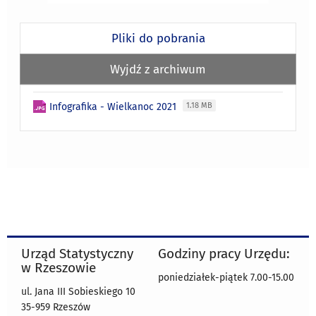
Pliki do pobrania
Wyjdź z archiwum
Infografika - Wielkanoc 2021
1.18 MB
Urząd Statystyczny
Godziny pracy Urzędu:
w Rzeszowie
poniedziałek-piątek 7.00-15.00
ul. Jana III Sobieskiego 10
35-959 Rzeszów