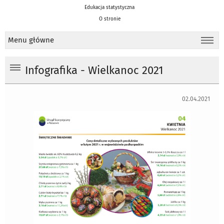
Edukacja statystyczna
O stronie
Menu główne
Infografika - Wielkanoc 2021
02.04.2021