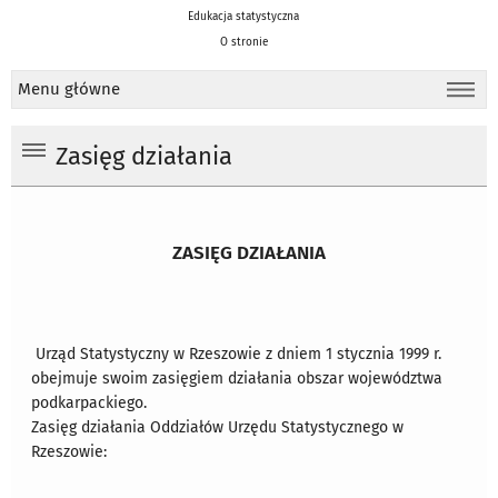
Edukacja statystyczna
O stronie
Menu główne
Zasięg działania
ZASIĘG DZIAŁANIA
Urząd Statystyczny w Rzeszowie z dniem 1 stycznia 1999 r.
obejmuje swoim zasięgiem działania obszar województwa
podkarpackiego.
Zasięg działania Oddziałów Urzędu Statystycznego w
Rzeszowie: