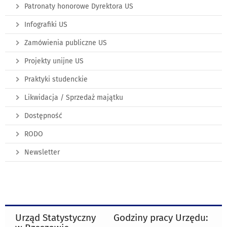
Patronaty honorowe Dyrektora US
Infografiki US
Zamówienia publiczne US
Projekty unijne US
Praktyki studenckie
Likwidacja / Sprzedaż majątku
Dostępność
RODO
Newsletter
Urząd Statystyczny
Godziny pracy Urzędu: