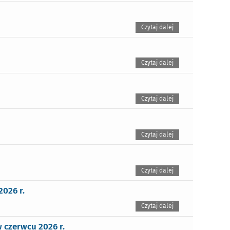
Czytaj dalej
Czytaj dalej
Czytaj dalej
Czytaj dalej
Czytaj dalej
026 r.
Czytaj dalej
czerwcu 2026 r.