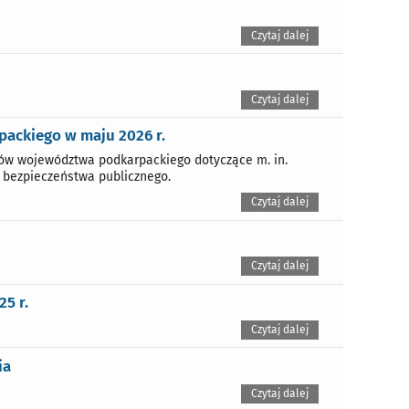
Czytaj dalej
Czytaj dalej
ackiego w maju 2026 r.
ów województwa podkarpackiego dotyczące m. in.
, bezpieczeństwa publicznego.
Czytaj dalej
Czytaj dalej
5 r.
Czytaj dalej
ia
Czytaj dalej