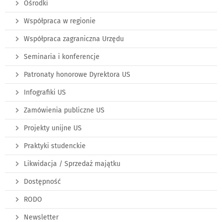
Ośrodki
Współpraca w regionie
Współpraca zagraniczna Urzędu
Seminaria i konferencje
Patronaty honorowe Dyrektora US
Infografiki US
Zamówienia publiczne US
Projekty unijne US
Praktyki studenckie
Likwidacja / Sprzedaż majątku
Dostępność
RODO
Newsletter