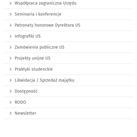
Współpraca zagraniczna Urzędu
Seminaria i konferencje
Patronaty honorowe Dyrektora US
Infografiki US
Zamówienia publiczne US
Projekty unijne US
Praktyki studenckie
Likwidacja / Sprzedaż majątku
Dostępność
RODO
Newsletter