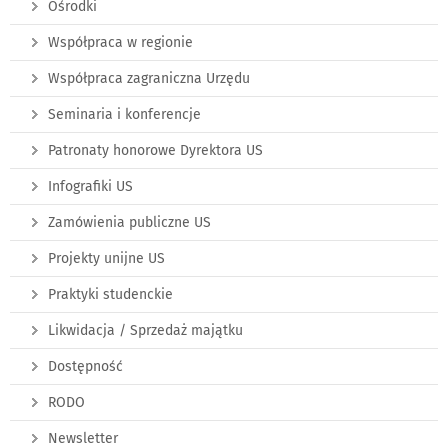
Ośrodki
Współpraca w regionie
Współpraca zagraniczna Urzędu
Seminaria i konferencje
Patronaty honorowe Dyrektora US
Infografiki US
Zamówienia publiczne US
Projekty unijne US
Praktyki studenckie
Likwidacja / Sprzedaż majątku
Dostępność
RODO
Newsletter