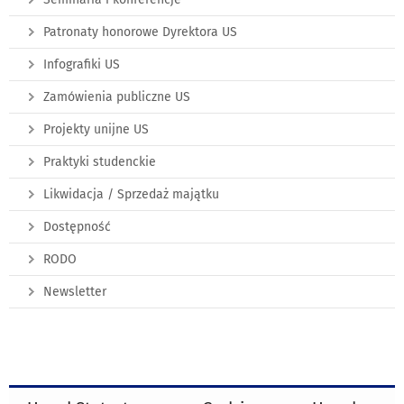
Patronaty honorowe Dyrektora US
Infografiki US
Zamówienia publiczne US
Projekty unijne US
Praktyki studenckie
Likwidacja / Sprzedaż majątku
Dostępność
RODO
Newsletter