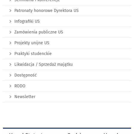
Patronaty honorowe Dyrektora US
Infografiki US
Zamówienia publiczne US
Projekty unijne US
Praktyki studenckie
Likwidacja / Sprzedaż majątku
Dostępność
RODO
Newsletter