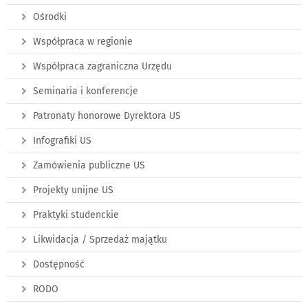
Ośrodki
Współpraca w regionie
Współpraca zagraniczna Urzędu
Seminaria i konferencje
Patronaty honorowe Dyrektora US
Infografiki US
Zamówienia publiczne US
Projekty unijne US
Praktyki studenckie
Likwidacja / Sprzedaż majątku
Dostępność
RODO