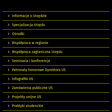
Informacje o Urzędzie
Specjalizacja Urzędu
Ośrodki
Współpraca w regionie
Współpraca zagraniczna Urzędu
Seminaria i konferencje
Patronaty honorowe Dyrektora US
Infografiki US
Zamówienia publiczne US
Projekty unijne US
Praktyki studenckie