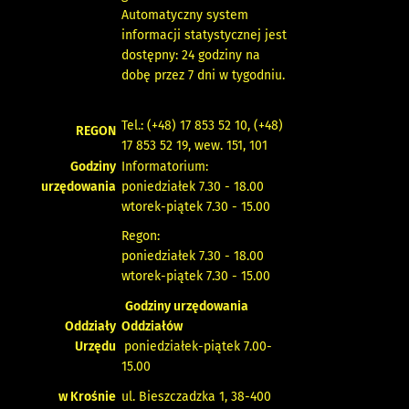
Automatyczny system
informacji statystycznej jest
dostępny: 24 godziny na
dobę przez 7 dni w tygodniu.
Tel.: (+48) 17 853 52 10, (+48)
REGON
17 853 52 19, wew. 151, 101
Godziny
Informatorium:
urzędowania
poniedziałek 7.30 - 18.00
wtorek-piątek 7.30 - 15.00
Regon:
poniedziałek 7.30 - 18.00
wtorek-piątek 7.30 - 15.00
Godziny urzędowania
Oddziały
Oddziałów
Urzędu
poniedziałek-piątek 7.00-
15.00
w Krośnie
ul. Bieszczadzka 1, 38-400