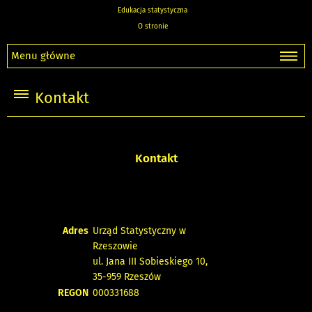
Edukacja statystyczna
O stronie
Menu główne
Kontakt
Kontakt
Adres
Urząd Statystyczny w
Rzeszowie
ul. Jana III Sobieskiego 10,
35-959 Rzeszów
REGON
000331688