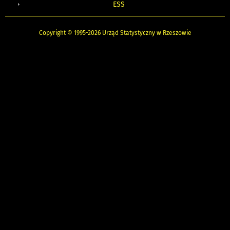
ESS
Copyright © 1995-2026 Urząd Statystyczny w Rzeszowie