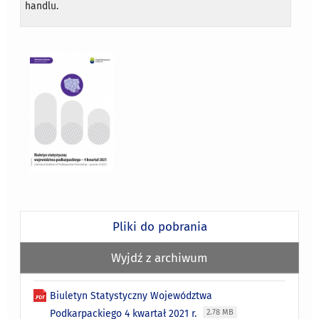
handlu.
Pliki do pobrania
Wyjdź z archiwum
Biuletyn Statystyczny Województwa
Podkarpackiego 4 kwartał 2021 r.
2.78 MB