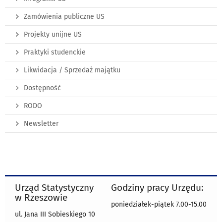
Zamówienia publiczne US
Projekty unijne US
Praktyki studenckie
Likwidacja / Sprzedaż majątku
Dostępność
RODO
Newsletter
Urząd Statystyczny
Godziny pracy Urzędu:
w Rzeszowie
poniedziałek-piątek 7.00-15.00
ul. Jana III Sobieskiego 10