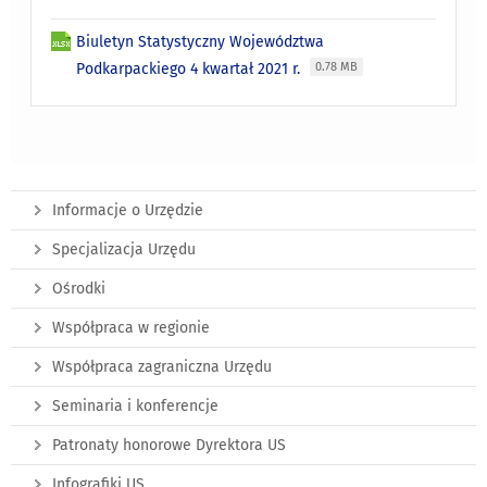
Biuletyn Statystyczny Województwa
Podkarpackiego 4 kwartał 2021 r.
0.78 MB
Informacje o Urzędzie
Specjalizacja Urzędu
Ośrodki
Współpraca w regionie
Współpraca zagraniczna Urzędu
Seminaria i konferencje
Patronaty honorowe Dyrektora US
Infografiki US