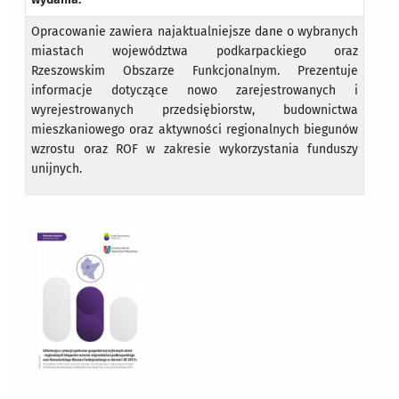
Opracowanie zawiera najaktualniejsze dane o wybranych
miastach województwa podkarpackiego oraz
Rzeszowskim Obszarze Funkcjonalnym. Prezentuje
informacje dotyczące nowo zarejestrowanych i
wyrejestrowanych przedsiębiorstw, budownictwa
mieszkaniowego oraz aktywności regionalnych biegunów
wzrostu oraz ROF w zakresie wykorzystania funduszy
unijnych.