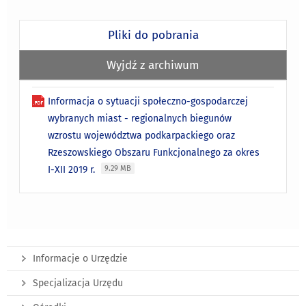
Pliki do pobrania
Wyjdź z archiwum
Informacja o sytuacji społeczno-gospodarczej
wybranych miast - regionalnych biegunów
wzrostu województwa podkarpackiego oraz
Rzeszowskiego Obszaru Funkcjonalnego za okres
I-XII 2019 r.
9.29 MB
Informacje o Urzędzie
Specjalizacja Urzędu