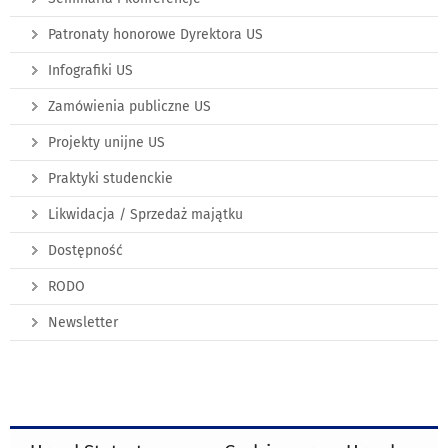
Patronaty honorowe Dyrektora US
Infografiki US
Zamówienia publiczne US
Projekty unijne US
Praktyki studenckie
Likwidacja / Sprzedaż majątku
Dostępność
RODO
Newsletter