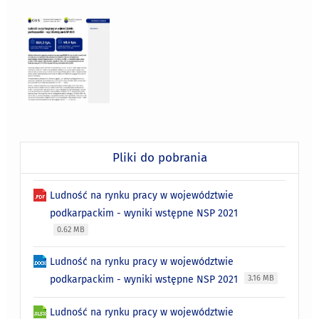
Pliki do pobrania
Ludność na rynku pracy w województwie
podkarpackim - wyniki wstępne NSP 2021
0.62 MB
Ludność na rynku pracy w województwie
podkarpackim - wyniki wstępne NSP 2021
3.16 MB
Ludność na rynku pracy w województwie